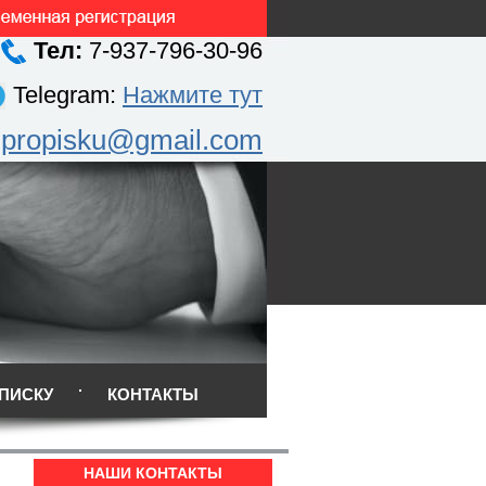
Тел:
7-937-796-30-96
Telegram:
Нажмите тут
.propisku@gmail.com
ПИСКУ
КОНТАКТЫ
НАШИ КОНТАКТЫ