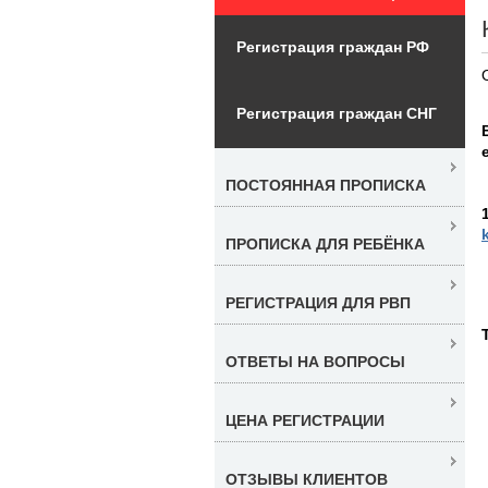
Регистрация граждан РФ
Регистрация граждан СНГ
ПОСТОЯННАЯ ПРОПИСКА
ПРОПИСКА ДЛЯ РЕБЁНКА
РЕГИСТРАЦИЯ ДЛЯ РВП
ОТВЕТЫ НА ВОПРОСЫ
ЦЕНА РЕГИСТРАЦИИ
ОТЗЫВЫ КЛИЕНТОВ