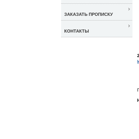
ЗАКАЗАТЬ ПРОПИСКУ
КОНТАКТЫ