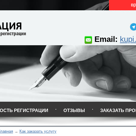
Email:
kupi
ОСТЬ РЕГИСТРАЦИИ
ОТЗЫВЫ
ЗАКАЗАТЬ ПРО
Главная
Как заказать услугу