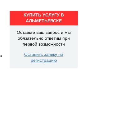
КУПИТЬ УСЛУГУ В
АЛЬМЕТЬЕВСКЕ
Оставьте ваш запрос и мы
обязательно ответим при
первой возможности
Оставить заявку на
а
регистрацию