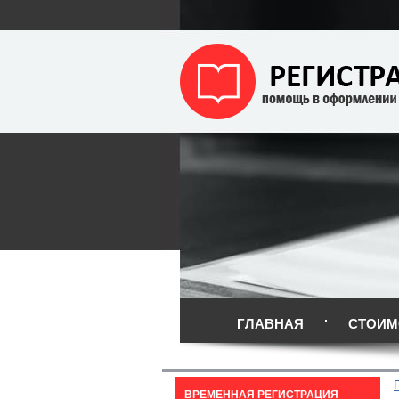
ГЛАВНАЯ
СТОИМ
ВРЕМЕННАЯ РЕГИСТРАЦИЯ